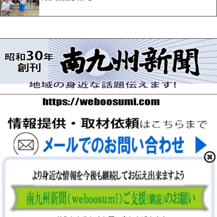
〒893-0061 鹿児島県鹿屋市上谷町9-5-5 FAX 0994-42-
3547