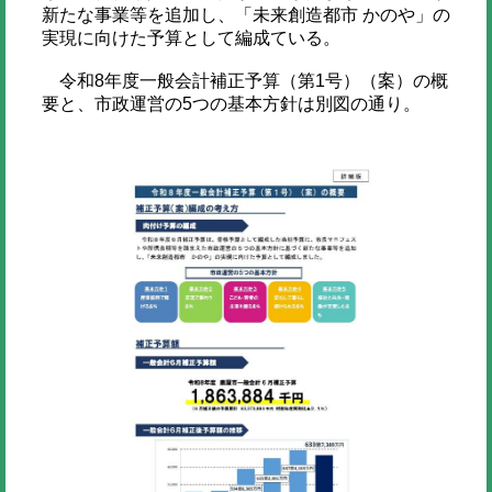
新たな事業等を追加し、「未来創造都市 かのや」の
実現に向けた予算として編成ている。
令和8年度一般会計補正予算（第1号）（案）の概
要と、市政運営の5つの基本方針は別図の通り。