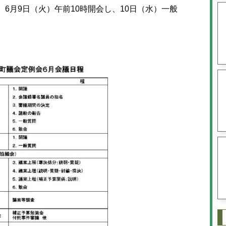
6月9日（火）午前10時開会し、10日（水）一般