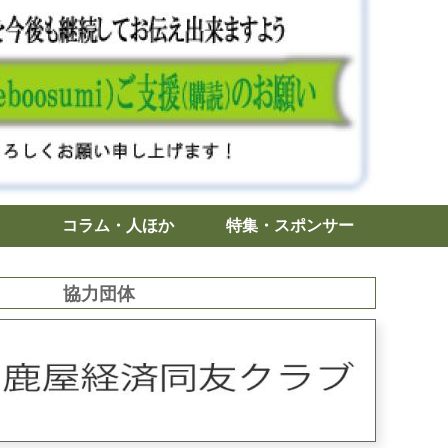
コラム・人ほか
特集・スポンサー
協力団体