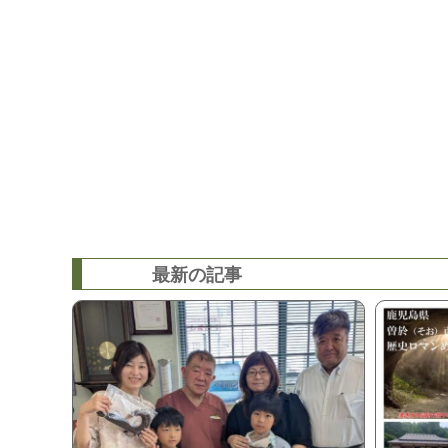
最新の記事