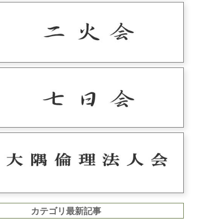
カテゴリ最新記事