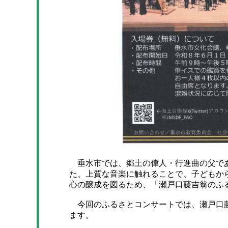
垂水市では、郷土の偉人・行進曲の父であ
た、上質な音楽に触れることで、子どもか
心の醸成を図るため、「瀬戸口藤吉翁のふ
今回のふるさとコンサートでは、瀬戸口藤
ます。