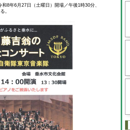
8年6月27日（土曜日）開場／午後1時30分、
れる。