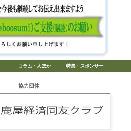
コラム・人ほか
特集・スポンサー
協力団体