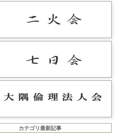
カテゴリ最新記事