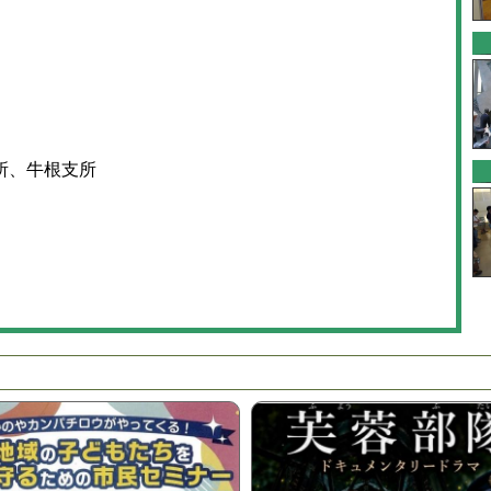
所、牛根支所