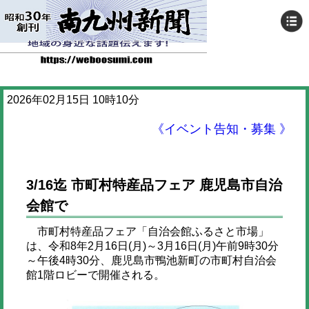
2026年02月15日 10時10分
《イベント告知・募集 》
3/16迄 市町村特産品フェア 鹿児島市自治
会館で
市町村特産品フェア「自治会館ふるさと市場」
は、令和8年2月16日(月)～3月16日(月)午前9時30分
～午後4時30分、鹿児島市鴨池新町の市町村自治会
館1階ロビーで開催される。