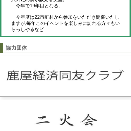
今年で19年目となる。
今年度は22市町村から参加をいただき開催いたし
ますが,毎年このイベントを楽しみに訪れる方々もい
らっしやるなど
協力団体