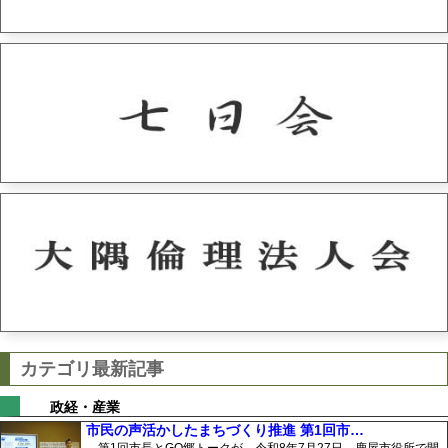
カテゴリ最新記事
政経・産業
市民の声活かしたまちづくり推進 第1回市…