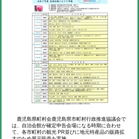
鹿児島県町村会鹿児島県市町村行政推進協議会で
は、自治会館が確定申告会場になる時期に合わせ
て、各市町村の観光 PR並びに地元特産品の販路拡
大のため展示販売を実施。