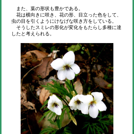
また、葉の形状も豊かである。
花は横向きに咲き、花の形、目立った色をして、
虫の目を引くようにけなげな咲き方をしている。
そうしたスミレの形化が変化をもたらし多種に達
したと考えられる。