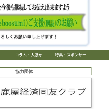
コラム・人ほか
特集・スポンサー
協力団体