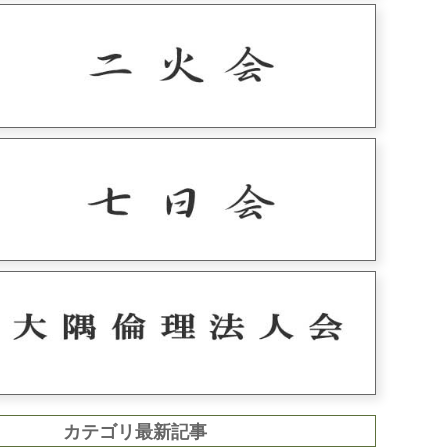
カテゴリ最新記事