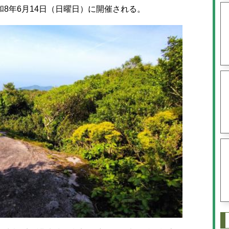
8年6月14日（日曜日）に開催される。