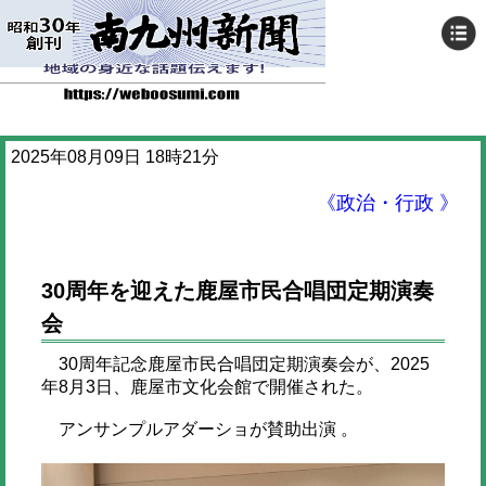
2025年08月09日 18時21分
《政治・行政 》
30周年を迎えた鹿屋市民合唱団定期演奏
会
30周年記念鹿屋市民合唱団定期演奏会が、2025
年8月3日、鹿屋市文化会館で開催された。
アンサンプルアダーショが賛助出演 。