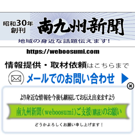
〒893-0061 鹿児島県鹿屋市上谷町9-5-5 FAX 0994-42-
3547
Copyright (C) 2026 南九州新聞社. ALL Rights Reserved.