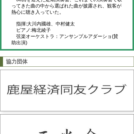
ってきた曲の中から選ばれた曲が披露され、観客が
熱心に聴き入っていた。
指揮:大川内國雄、中村健太
ピアノ:梅北綾子
弦楽オーケストラ：アンサンプルアダーショ(賛
助出演)
協力団体