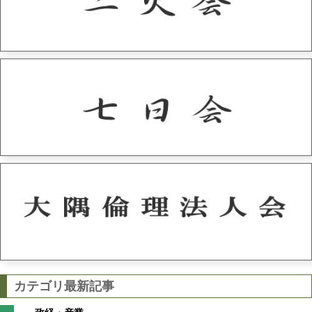
カテゴリ最新記事