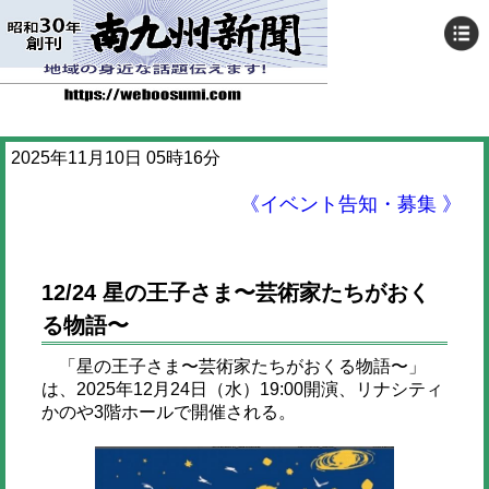
2025年11月10日 05時16分
《イベント告知・募集 》
12/24 星の王子さま〜芸術家たちがおく
る物語〜
「星の王子さま〜芸術家たちがおくる物語〜」
は、2025年12月24日（水）19:00開演、リナシティ
かのや3階ホールで開催される。