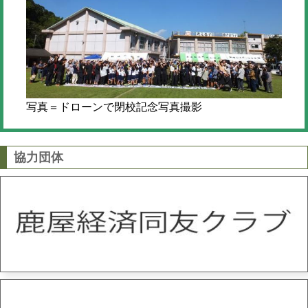
写真＝ドローンで閉校記念写真撮影
協力団体