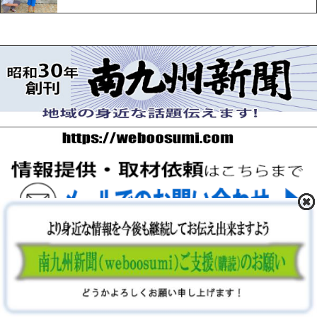
〒893-0061 鹿児島県鹿屋市上谷町9-5-5 FAX 0994-42-
3547
Copyright (C) 2026 南九州新聞社. ALL Rights Reserved.