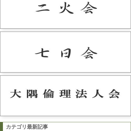
カテゴリ最新記事