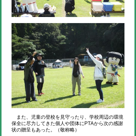
また、児童の登校を見守ったり、学校周辺の環境
保全に尽力してきた個人や団体にPTAから次の感謝
状の贈呈もあった。（敬称略）