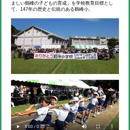
ましい鶴峰の子どもの育成」を学校教育目標とし
て、147年の歴史と伝統のある鶴峰小。