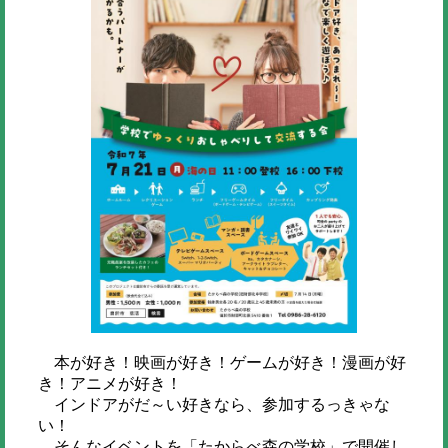
本が好き！映画が好き！ゲームが好き！漫画が好
き！アニメが好き！
インドアがだ～い好きなら、参加するっきゃな
い！
そんなイベントを「たからべ森の学校」で開催し