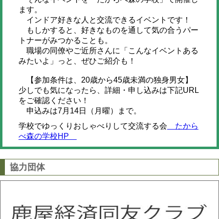
ます。
インドア好きな人と交流できるイベントです！
もしかすると、好きなものを通して気の合うパー
トナーがみつかることも。
職場の同僚やご近所さんに「こんなイベントある
みたいよ」っと、ぜひご紹介も！
【参加条件は、20歳から45歳未満の独身男女】
少しでも気になったら、詳細・申し込みは下記URL
をご確認ください！
申込みは7月14日（月曜）まで。
学校でゆっくりおしゃべりして交流する会
たから
べ森の学校HP
協力団体