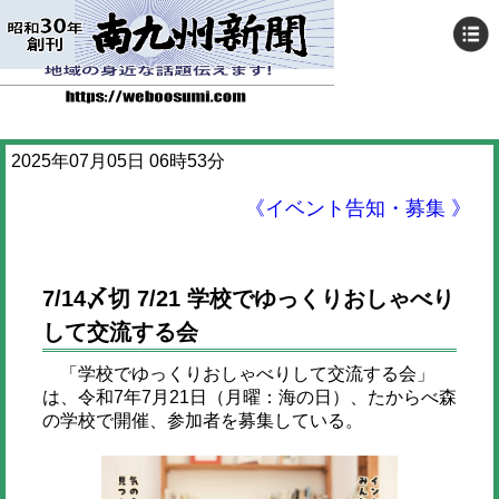
2025年07月05日 06時53分
《イベント告知・募集 》
7/14〆切 7/21 学校でゆっくりおしゃべり
して交流する会
「学校でゆっくりおしゃべりして交流する会」
は、令和7年7月21日（月曜：海の日）、たからべ森
の学校で開催、参加者を募集している。