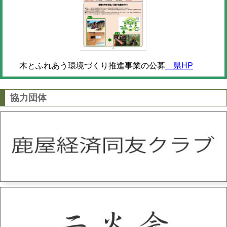
木とふれあう環境づくり推進事業の公募
県HP
協力団体