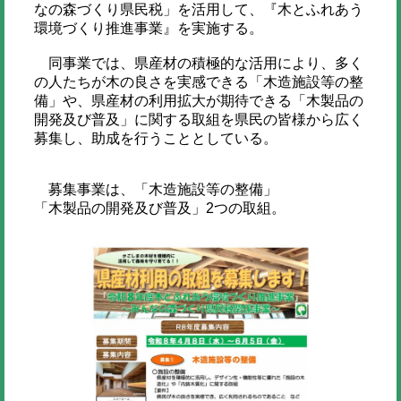
なの森づくり県民税」を活用して、『木とふれあう
環境づくり推進事業』を実施する。
同事業では、県産材の積極的な活用により、多く
の人たちが木の良さを実感できる「木造施設等の整
備」や、県産材の利用拡大が期待できる「木製品の
開発及び普及」に関する取組を県民の皆様から広く
募集し、助成を行うこととしている。
募集事業は、「木造施設等の整備」
「木製品の開発及び普及」2つの取組。