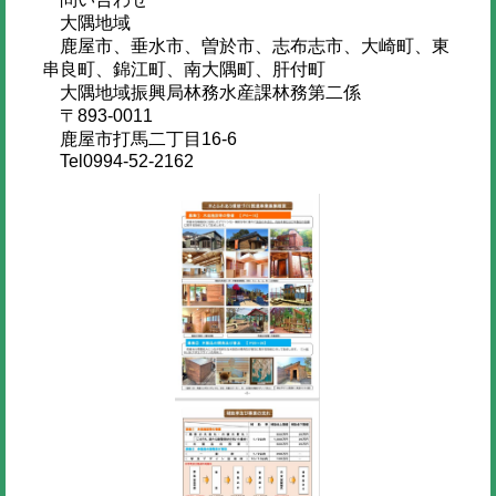
大隅地域
鹿屋市、垂水市、曽於市、志布志市、大崎町、東
串良町、錦江町、南大隅町、肝付町
大隅地域振興局林務水産課林務第二係
〒893-0011
鹿屋市打馬二丁目16-6
Tel0994-52-2162