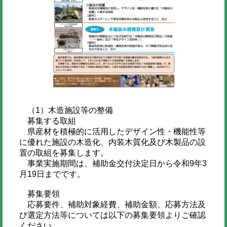
（1）木造施設等の整備
募集する取組
県産材を積極的に活用したデザイン性・機能性等
に優れた施設の木造化、内装木質化及び木製品の設
置の取組を募集します。
事業実施期間は、補助金交付決定日から令和9年3
月19日までです。
募集要領
応募要件、補助対象経費、補助金額、応募方法及
び選定方法等については以下の募集要領よりご確認
ください。