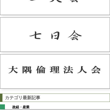
カテゴリ最新記事
政経・産業