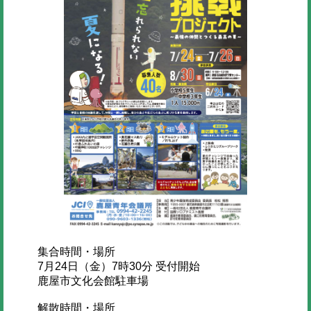
集合時間・場所
7月24日（金）7時30分 受付開始
鹿屋市文化会館駐車場
解散時間・場所