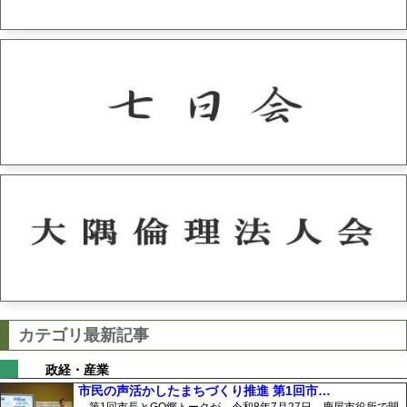
カテゴリ最新記事
政経・産業
市民の声活かしたまちづくり推進 第1回市…