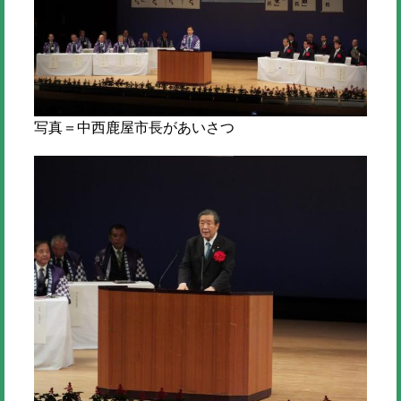
写真＝中西鹿屋市長があいさつ