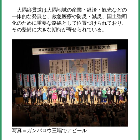
大隅縦貫道は大隅地域の産業・経済・観光などの
一体的な発展と、救急医療や防災・減災、国土強靭
化のために重要な路線として位置づけられており、
その整備に大きな期待が寄せられている。
写真＝ガンバロウ三唱でアピール