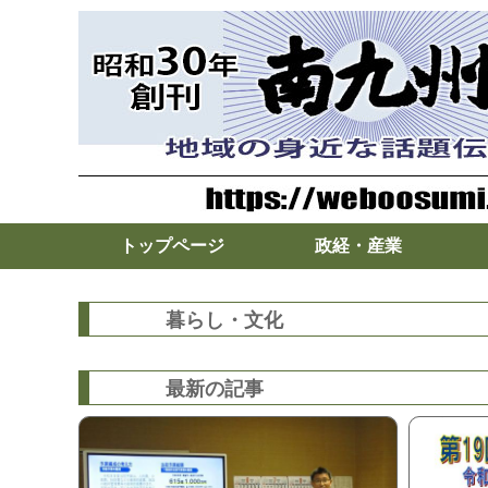
トップページ
政経・産業
暮らし・文化
最新の記事