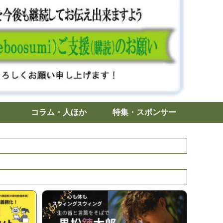
コラム・人ほか
特集・スポンサー