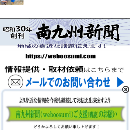
〒893-0061 鹿児島県鹿屋市上谷町9-5-5 FAX 0994-42-
3547
Copyright (C) 2026 南九州新聞社. ALL Rights Reserved.