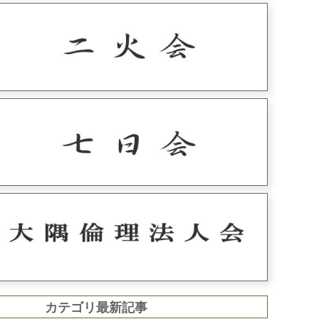
カテゴリ最新記事