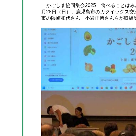
かごしま協同集会2025「食べることはみ
月28日（日）、鹿児島市のカクイックス
市の隈崎和代さん、小岩正博さんらが取組