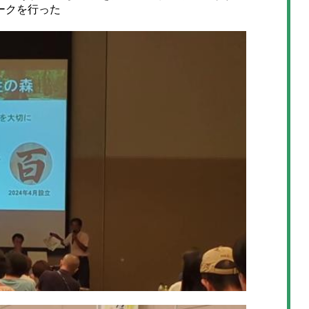
ークを行った