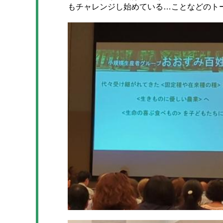
もチャレンジし始めている…ことなどのト