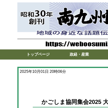
トップページ
政経・産業
2025年10月01日 20時06分
かごしま協同集会2025