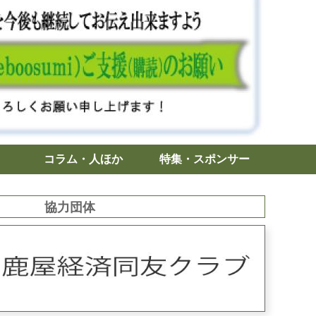
コラム・人ほか
特集・スポンサー
協力団体