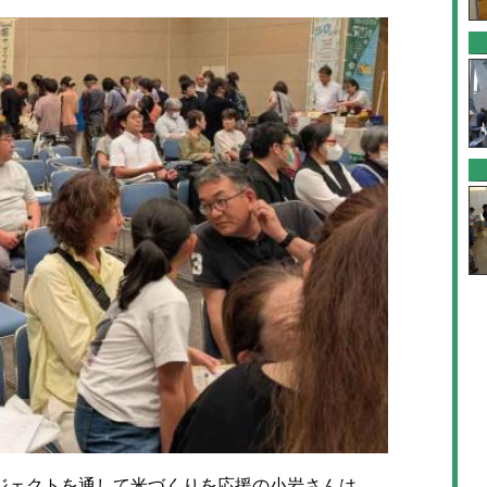
ェクトを通して米づくりを応援の小岩さんは、