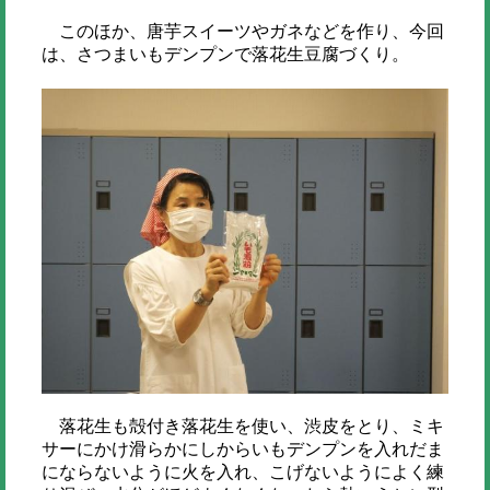
このほか、唐芋スイーツやガネなどを作り、今回
は、さつまいもデンプンで落花生豆腐づくり。
落花生も殻付き落花生を使い、渋皮をとり、ミキ
サーにかけ滑らかにしからいもデンプンを入れだま
にならないように火を入れ、こげないようによく練