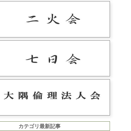
カテゴリ最新記事