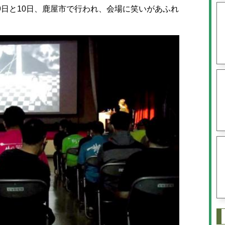
9日と10日、鹿屋市で行われ、会場に笑いがあふれ