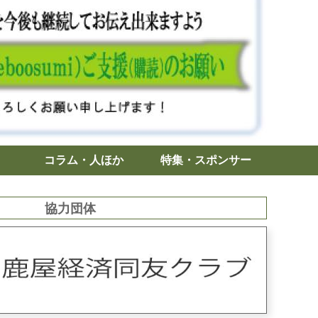
コラム・人ほか
特集・スポンサー
協力団体