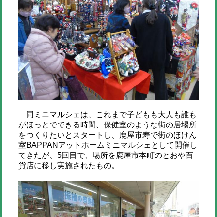
同ミニマルシェは、これまで子どもも大人も誰も
がほっとでできる時間、保健室のような街の居場所
をつくりたいとスタートし、鹿屋市寿で街のほけん
室BAPPANアットホームミニマルシェとして開催し
てきたが、5回目で、場所を鹿屋市本町のとおや百
貨店に移し実施されたもの。