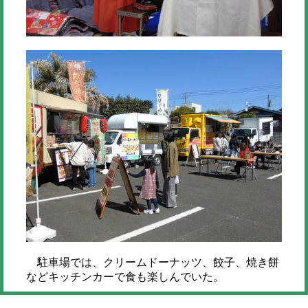
駐車場では、クリームドーナッツ、餃子、焼き餅
などキッチンカーで食も楽しんでいた。