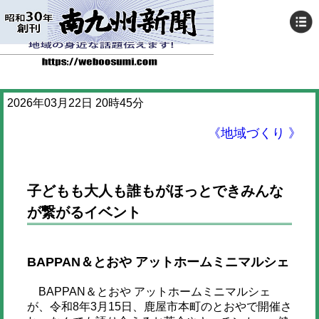
2026年03月22日 20時45分
《地域づくり 》
子どもも大人も誰もがほっとできみんな
が繋がるイベント
BAPPAN＆とおや アットホームミニマルシェ
BAPPAN＆とおや アットホームミニマルシェ
が、令和8年3月15日、鹿屋市本町のとおやで開催さ