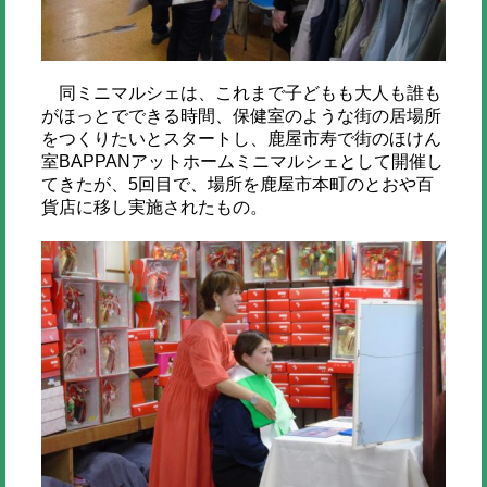
同ミニマルシェは、これまで子どもも大人も誰も
がほっとでできる時間、保健室のような街の居場所
をつくりたいとスタートし、鹿屋市寿で街のほけん
室BAPPANアットホームミニマルシェとして開催し
てきたが、5回目で、場所を鹿屋市本町のとおや百
貨店に移し実施されたもの。