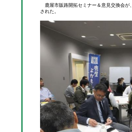
鹿屋市販路開拓セミナー＆意見交換会が、
された。