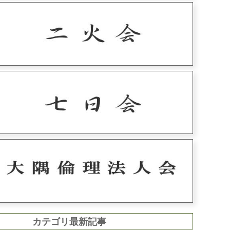
カテゴリ最新記事