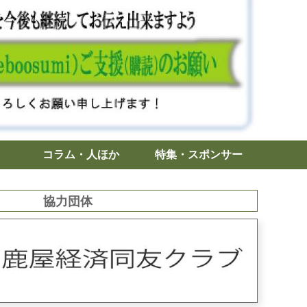
コラム・人ほか
特集・スポンサー
協力団体