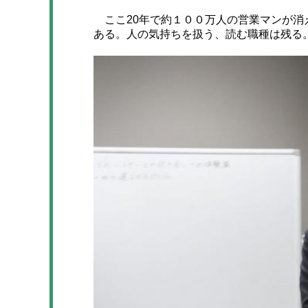
ここ20年で約１００万人の営業マンが消
ある。人の気持ちを扱う、読む職種は残る