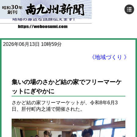
2026年06月13日 10時59分
《地域づくり 》
集いの場のさかど結の家でフリーマーケ
ットにぎやかに
さかど結の家フリーマーケットが、令和8年6月3
日、肝付町内之浦で開催された。