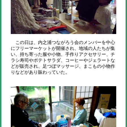
この日は、内之浦つながろう会のメンバーを中心
にフリーマーケットが開催され、地域の人たちが集
い、持ち寄った服や小物、手作りアクセサリー、チ
ラシ寿司やポテトサラダ、コーヒーやジェラートな
どが販売され、足つぼマッサージ、まこもの小物作
りなどがあり賑わっていた。