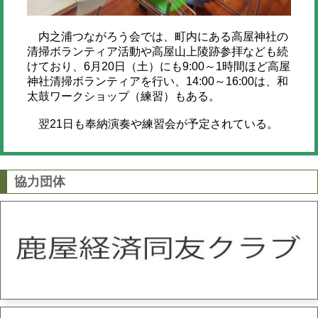
内之浦つながろう会では、町内にある高屋神社の
清掃ボランティア活動や高屋山上陵跡参拝なども続
けており、6月20日（土）にも9:00～1時間ほど高屋
神社清掃ボランティアを行い、14:00～16:00は、和
太鼓ワークショップ（練習）もある。
翌21日も奉納演奏や練習会が予定されている。
協力団体