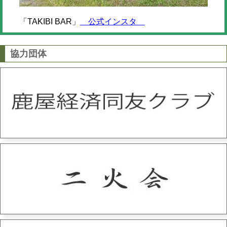
「TAKIBI BAR」
公式インスタ
協力団体