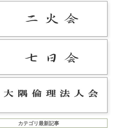
カテゴリ最新記事