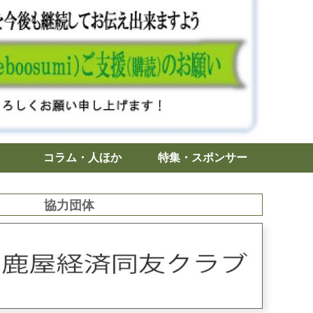
コラム・人ほか
特集・スポンサー
協力団体