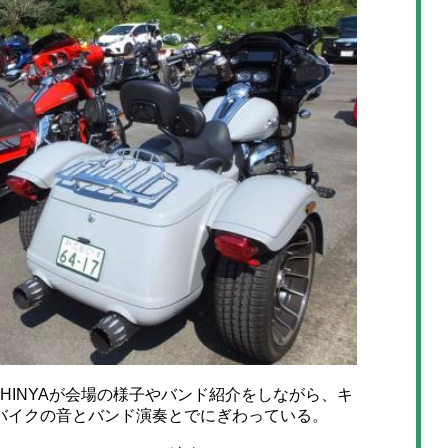
HINYAが会場の様子やバンド紹介をしながら、キ
バイクの音とバンド演奏とでにぎわっている。