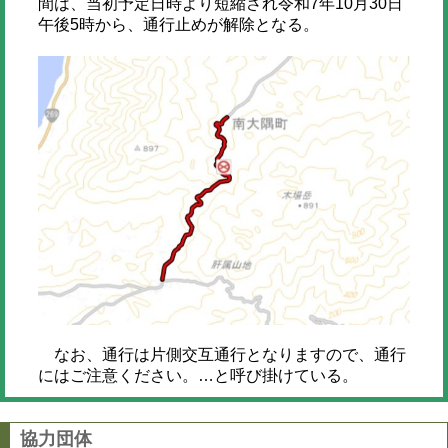
間は、当初予定日時より短縮され令和7年10月30日
午後5時から、通行止めが解除となる。
なお、通行は片側交互通行となりますので、通行
にはご注意ください。…と呼び掛けている。
協力団体