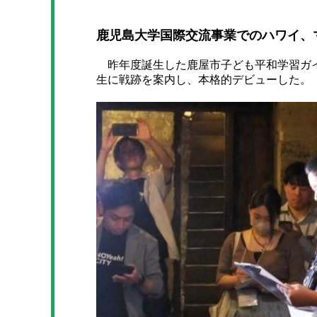
鹿児島大学国際交流事業でのハワイ、
昨年度誕生した鹿屋市子ども平和学習ガイド
生に戦跡を案内し、本格的デビューした。