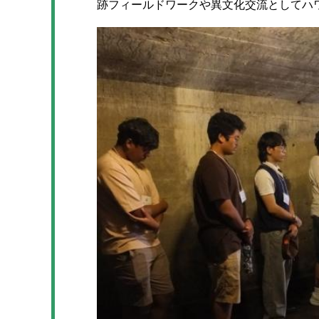
跡フィールドワークや異文化交流としてハ