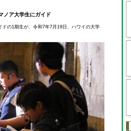
マノア大学生にガイド
の1期生が、令和7年7月19日、ハワイの大学