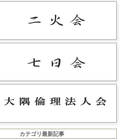
カテゴリ最新記事