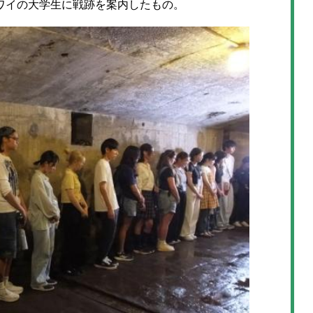
ワイの大学生に戦跡を案内したもの。