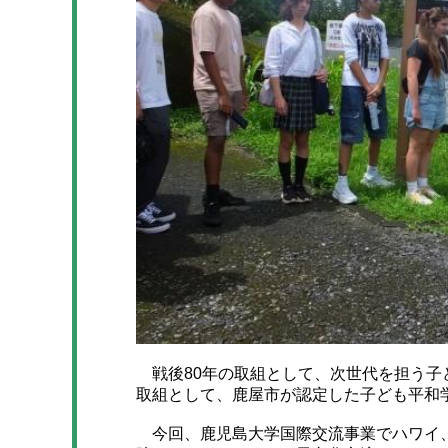
戦後80年の取組として、次世代を担う子
取組として、鹿屋市が認定した子ども平和
今回、鹿児島大学国際交流事業でハワイ、