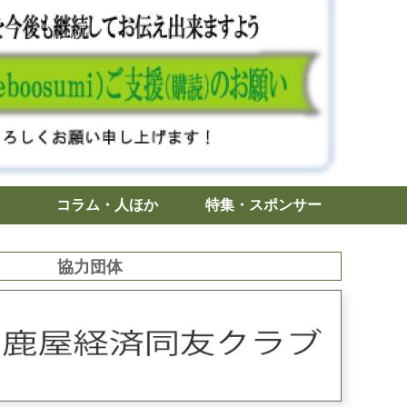
コラム・人ほか
特集・スポンサー
協力団体