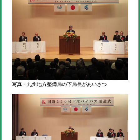
写真＝九州地方整備局の下局長があいさつ