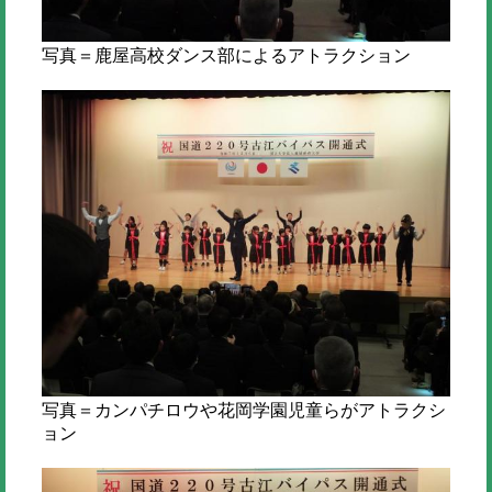
写真＝鹿屋高校ダンス部によるアトラクション
写真＝カンパチロウや花岡学園児童らがアトラクシ
ョン