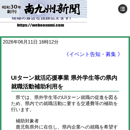
2026年06月11日 16時12分
《イベント告知・募集 》
UIターン就活応援事業 県外学生等の県内
就職活動補助利用を
県では、県外学生等のUIターン就職の促進を図る
ため、県内での就職活動に要する交通費等の補助を
行います。
補助対象者
鹿児島県外に在住し、県内企業への就職を希望す