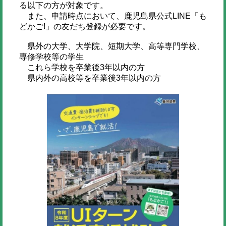
る以下の方が対象です。
また、申請時点において、鹿児島県公式LINE「も
どかご!」の友だち登録が必要です。
県外の大学、大学院、短期大学、高等専門学校、
専修学校等の学生
これら学校を卒業後3年以内の方
県内外の高校等を卒業後3年以内の方