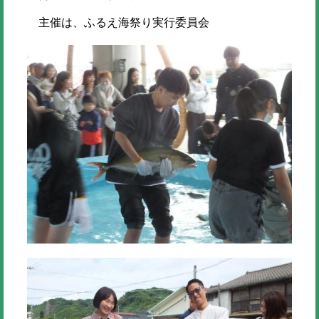
主催は、ふるえ海祭り実行委員会