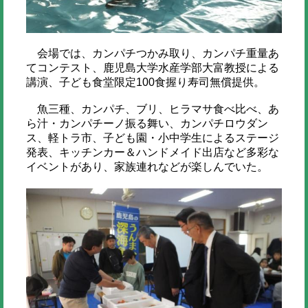
会場では、カンパチつかみ取り、カンパチ重量あ
てコンテスト、鹿児島大学水産学部大富教授による
講演、子ども食堂限定100食握り寿司無償提供。
魚三種、カンパチ、ブリ、ヒラマサ食べ比べ、あ
ら汁・カンパチーノ振る舞い、カンパチロウダン
ス、軽トラ市、子ども園・小中学生によるステージ
発表、キッチンカー＆ハンドメイド出店など多彩な
イベントがあり、家族連れなどが楽しんでいた。