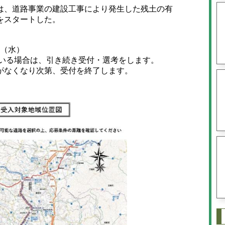
、道路事業の建設工事により発生した残土の有
をスタートした。
日（水）
いる場合は、引き続き受付・選考をします。
がなくなり次第、受付を終了します。