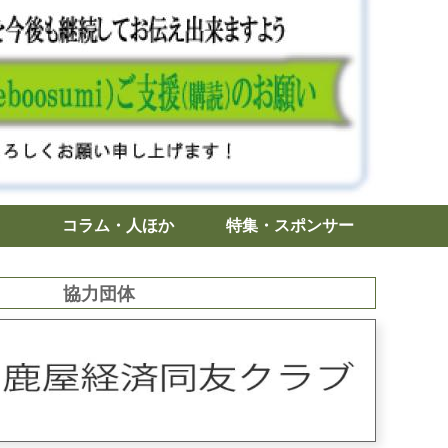
コラム・人ほか
特集・スポンサー
協力団体