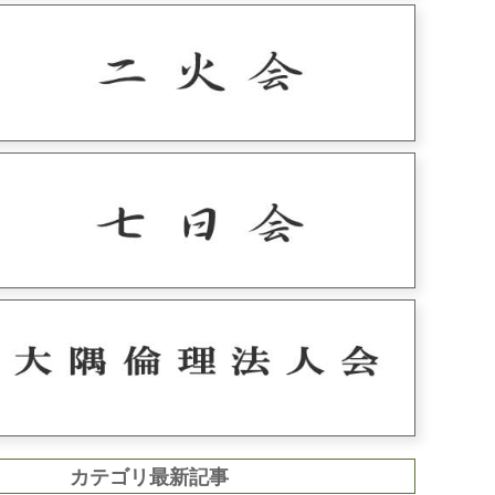
カテゴリ最新記事