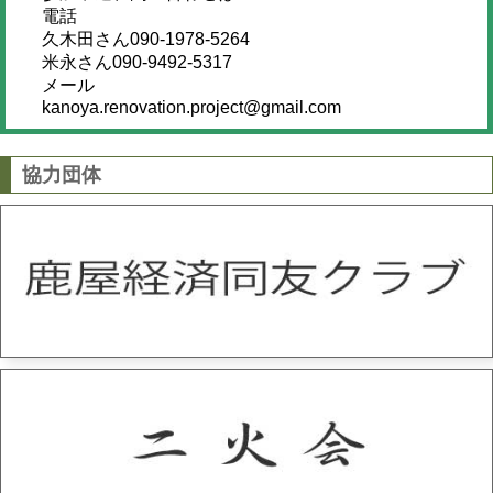
電話
久木田さん090-1978-5264
米永さん090-9492-5317
メール
kanoya.renovation.project@gmail.com
協力団体