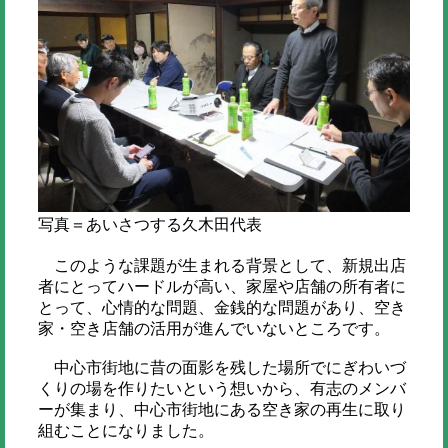
写真＝あいさつする久木田代表
このような課題が生まれる背景として、新規出店
者にとってハードルが高い、家屋や店舗の所有者に
とって、心情的な問題、金銭的な問題があり、空き
家・空き店舗の活用が進んでいないところです。
中心市街地に昔の面影を残した場所でにぎわいづ
くりの場を作りたいという想いから、有志のメンバ
ーが集まり、中心市街地にある空き家の再生に取り
組むことになりました。