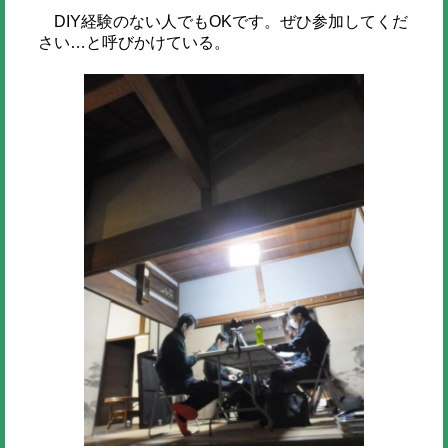
DIY経験のない人でもOKです。ぜひ参加してくだ
さい…と呼びかけている。