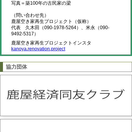
写真＝築100年の古民家の梁
（問い合わせ先）
鹿屋空き家再生プロジェクト（仮称）
代表 久木田（090-1978-5264）、米永（090-
9492-5317）
鹿屋空き家再生プロジェクトインスタ
kanoya.renovation.project
協力団体