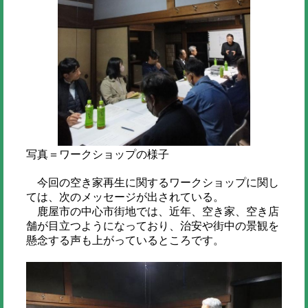
写真＝ワークショップの様子
今回の空き家再生に関するワークショップに関し
ては、次のメッセージが出されている。
鹿屋市の中心市街地では、近年、空き家、空き店
舗が目立つようになっており、治安や街中の景観を
懸念する声も上がっているところです。