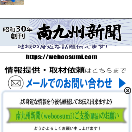
〒893-0061 鹿児島県鹿屋市上谷町9-5-5 FAX 0994-42-
3547
Copyright (C) 2026 南九州新聞社. ALL Rights Reserved.