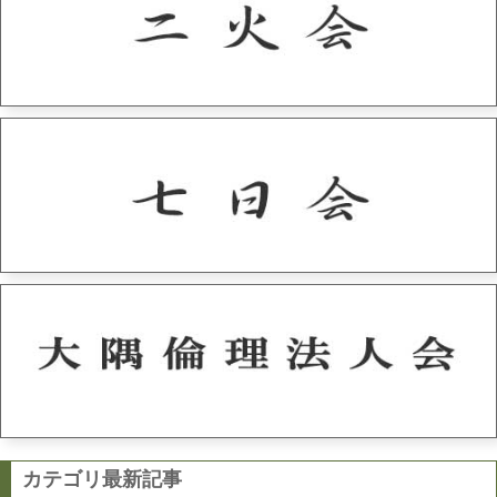
カテゴリ最新記事