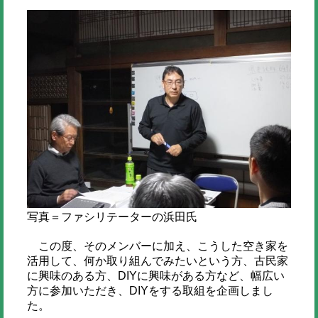
写真＝ファシリテーターの浜田氏
この度、そのメンバーに加え、こうした空き家を
活用して、何か取り組んでみたいという方、古民家
に興味のある方、DIYに興味がある方など、幅広い
方に参加いただき、DIYをする取組を企画しまし
た。