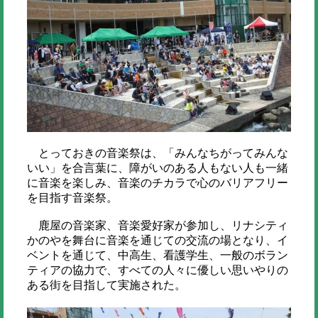
とっておきの音楽祭は、「みんなちがってみんな
いい」を合言葉に、障がいのある人もない人も一緒
に音楽を楽しみ、音楽のチカラで心のバリアフリー
を目指す音楽祭。
鹿屋の音楽家、音楽愛好家が参加し、リナシティ
かのやを舞台に音楽を通じての交流の場となり、イ
ベントを通じて、中高生、看護学生、一般のボラン
ティアの協力で、すべての人々に優しい思いやりの
ある街を目指して実施された。