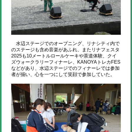
水辺ステージでのオープニング、リナシティ内で
のステージも含め音楽があふれ、またリナフェスタ
2025も10メートルロールケーキや茶道体験、クイ
ズウォークラリーフィナーレ、KANOYAトレカFES
などがあり、水辺ステージでのフィナーレでは参加
者が揃い、心を一つにして笑顔で参加していた。