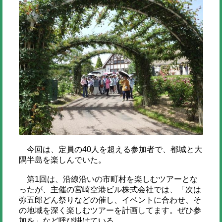
今回は、定員の40人を超える参加者で、都城と大
隅半島を楽しんでいた。
第1回は、沿線沿いの市町村を楽しむツアーとな
ったが、主催の宮崎空港ビル株式会社では、「次は
弥五郎どん祭りなどの催し、イベントに合わせ、そ
の地域を深く楽しむツアーを計画してます。ぜひ参
加を」など呼び掛けている。