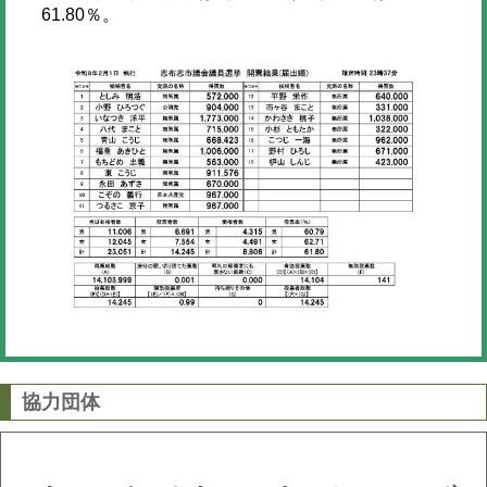
61.80％。
協力団体