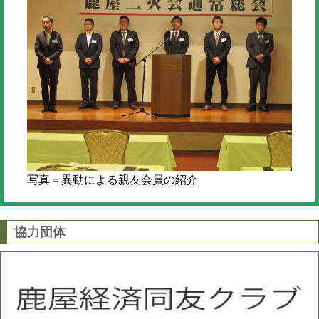
写真＝異動による親友会員の紹介
協力団体