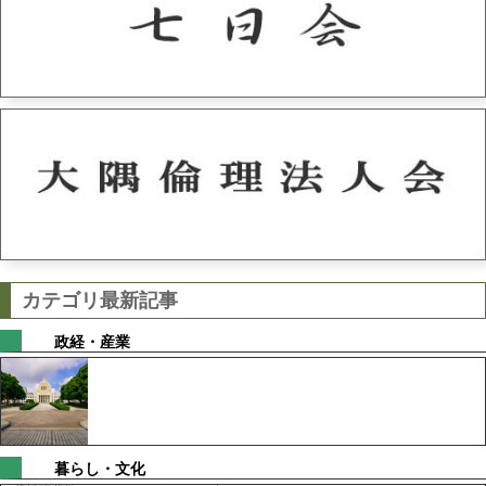
カテゴリ最新記事
政経・産業
暮らし・文化