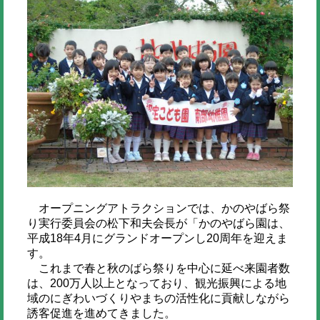
オープニングアトラクションでは、かのやばら祭
り実行委員会の松下和夫会長が「かのやばら園は、
平成18年4月にグランドオープンし20周年を迎えま
す。
これまで春と秋のばら祭りを中心に延べ来園者数
は、200万人以上となっており、観光振興による地
域のにぎわいづくりやまちの活性化に貢献しながら
誘客促進を進めてきました。