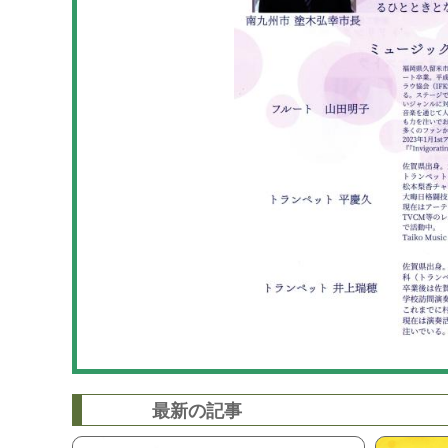
最新の記事