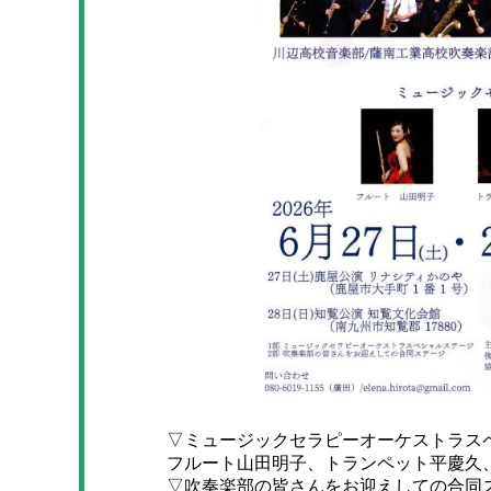
▽ミュージックセラピーオーケストラス
フルート山田明子、トランペット平慶久
▽吹奏楽部の皆さんをお迎えしての合同