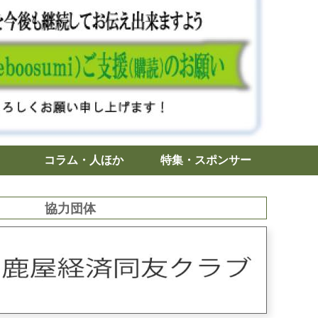
コラム・人ほか
特集・スポンサー
協力団体