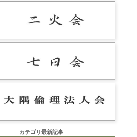
カテゴリ最新記事