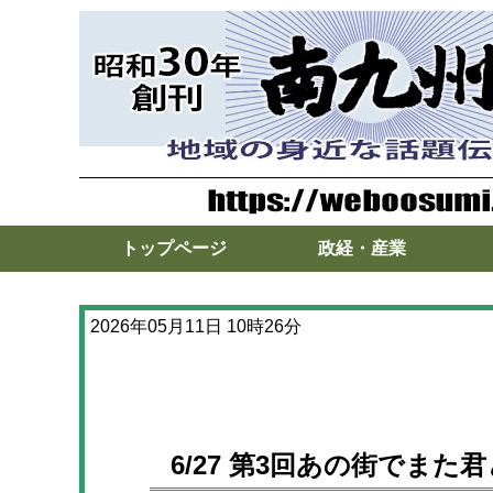
トップページ
政経・産業
2026年05月11日 10時26分
6/27 第3回あの街でま