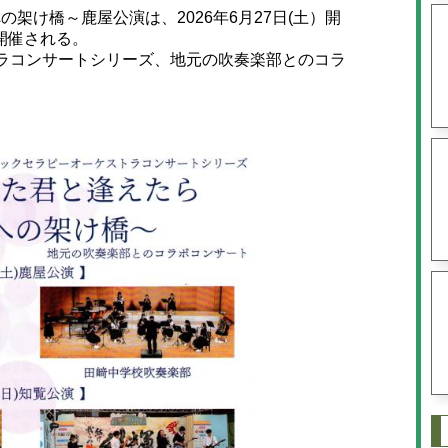
け橋～鹿屋公演は、2026年6月27日(土）開
で開催される。
ラコンサートシリーズ、地元の吹奏楽部とのコラ