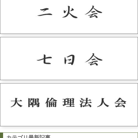
カテゴリ最新記事