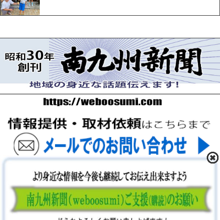
〒893-0061 鹿児島県鹿屋市上谷町9-5-5 FAX 0994-42-
3547