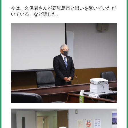
今は、久保園さんが鹿児島市と思いを繋いでいただ
いている」など話した。