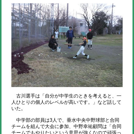
古川選手は「自分が中学生のときを考えると、一
人ひとりの個人のレベルが高いです。」など話して
いた。
中学部の部員は3人で、垂水中央中野球部と合同
チームを組んで大会に参加、中野幸祐顧問は「合同
チームでもやりたいという意思が強くなので頑張っ