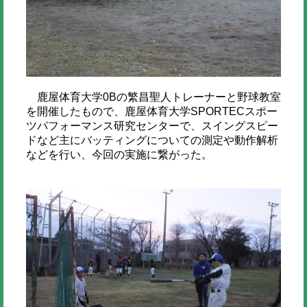
鹿屋体育大学0Bの繁昌聖人トレーナーと野球教室
を開催したもので、鹿屋体育大学SPORTECスポー
ツパフォーマンス研究センターで、スイングスピー
ドなど主にバッティングについての測定や動作解析
などを行い、今回の実施に繋がった。