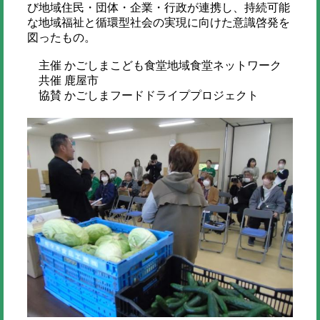
び地域住民・団体・企業・行政が連携し、持続可能
な地域福祉と循環型社会の実現に向けた意識啓発を
図ったもの。
主催 かごしまこども食堂地域食堂ネットワーク
共催 鹿屋市
協賛 かごしまフードドライププロジェクト