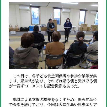
この日は、各子ども食堂関係者や参加企業等が集
まり、贈呈式があり、それぞれ贈る側と受け取る側
が一言ずつコメントし記念撮影もあった。
地域による支援の格差をなくすため、振興局単位
で会場を設けており、今回は大隅半島や県央エリア