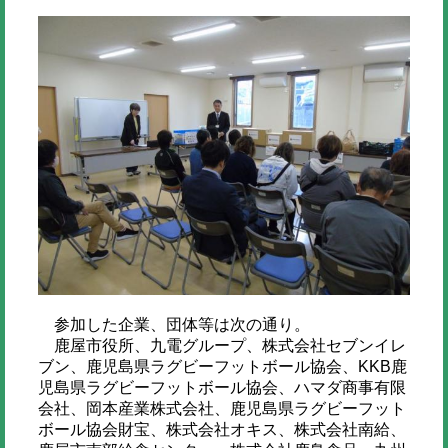
参加した企業、団体等は次の通り。
鹿屋市役所、九電グループ、株式会社セブンイレ
ブン、鹿児島県ラグビーフットボール協会、KKB鹿
児島県ラグビーフットボール協会、ハマダ商事有限
会社、岡本産業株式会社、鹿児島県ラグビーフット
ボール協会財宝、株式会社オキス、株式会社南給、