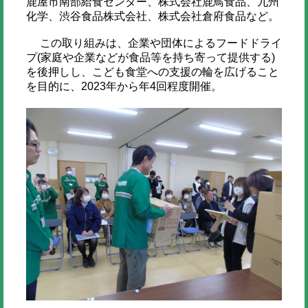
鹿屋市南部給食センター、株式会社鹿鳥食品、九州
化学、渋谷食品株式会社、株式会社倉府食品など。
この取り組みは、企業や団体によるフードドライ
プ(家庭や企業などが食品等を持ち寄って提供する)
を後押しし、こども食堂への支援の輪を広げること
を目的に、2023年から年4回程度開催。