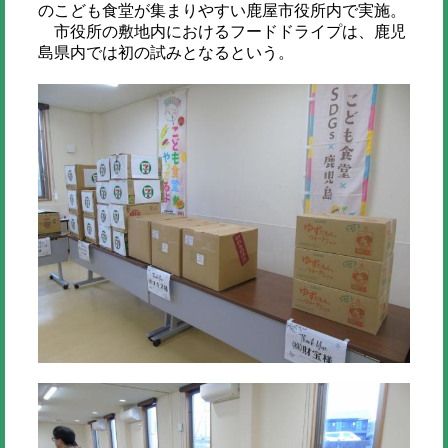
のこども食堂が集まりやすい鹿屋市役所内で実施。
市役所の敷地内におけるフードドライプは、鹿児
島県内では初の試みとなるという。