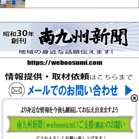
〒893-0061 鹿児島県鹿屋市上谷町9-5-5 FAX 0994-42-
3547