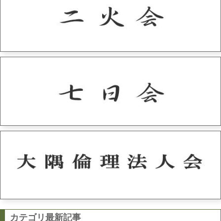
カテゴリ最新記事