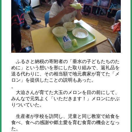
ふるさと納税の寄附者の「垂水の子どもたちのた
めに」という想いを形にした取り組みで、返礼品を
送る代わりに、その相当額で地元農家が育てた「メ
ロン」を提供したことの説明もあった。
。
大迫さんが育てた大玉のメロンを目の前にして、
みんなで元気よく「いただきます！」メロンにかぶ
りついていた。
生産者が学校を訪問し、児童と同じ教室で給食を
食べ、食への感謝や郷土愛を育む食育の機会となっ
た。