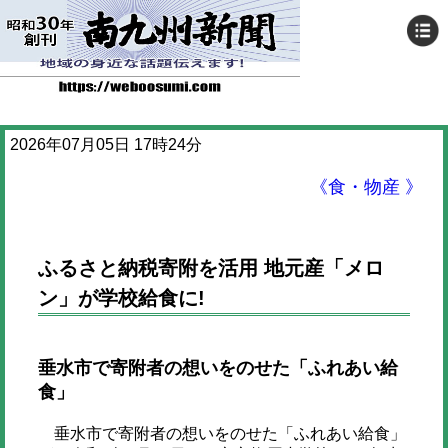
2026年07月05日 17時24分
《食・物産 》
ふるさと納税寄附を活用 地元産「メロ
ン」が学校給食に!
垂水市で寄附者の想いをのせた「ふれあい給
食」
垂水市で寄附者の想いをのせた「ふれあい給食」