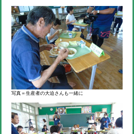
写真＝生産者の大迫さんも一緒に