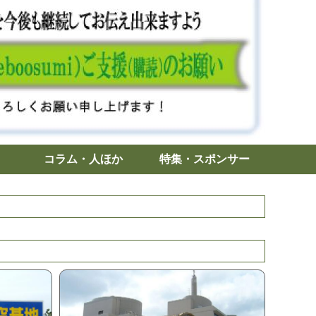
コラム・人ほか
特集・スポンサー