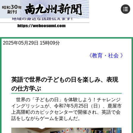
2025年05月29日 15時09分
《教育・社会 》
英語で世界の子どもの日を楽しみ、表現
の仕方学ぶ
世界の「子どもの日」を体験しよう！チャレンジ
イングリッシュが、令和7年5月25日（日）、鹿屋市
上高隈町のカピックセンターで開催され、英語で会
話をしながらゲームを楽しんだ。