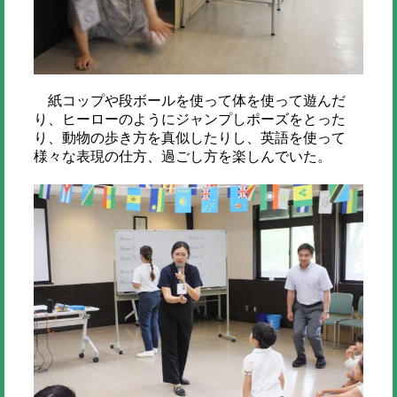
紙コップや段ボールを使って体を使って遊んだ
り、ヒーローのようにジャンプしポーズをとった
り、動物の歩き方を真似したりし、英語を使って
様々な表現の仕方、過ごし方を楽しんでいた。