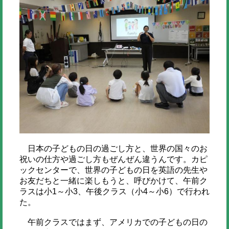
日本の子どもの日の過ごし方と、世界の国々のお
祝いの仕方や過ごし方もぜんぜん違うんです。カピ
ックセンターで、世界の子どもの日を英語の先生や
お友だちと一緒に楽しもうと、呼びかけて、午前ク
ラスは小1～小3、午後クラス（小4～小6）で行われ
た。
午前クラスではまず、アメリカでの子どもの日の