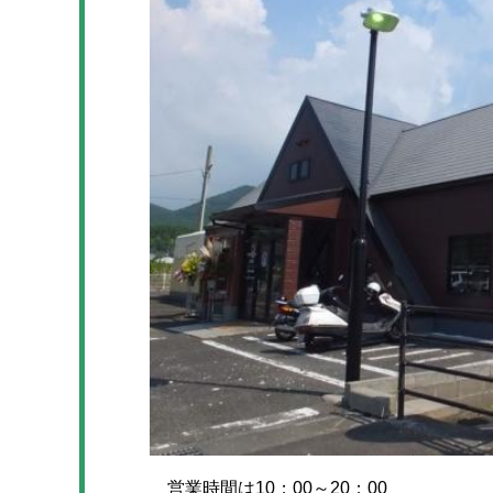
営業時間は10；00～20：00