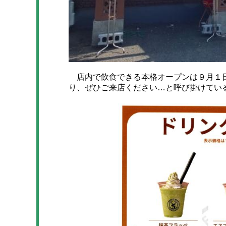
店内で飲食できる本格オープンは９月１日
り、ぜひご来店ください…と呼び掛けてい