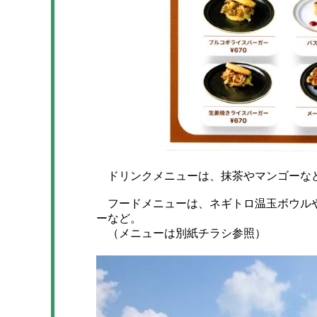
ドリンクメニューは、抹茶やマンゴーなど
フードメニューは、ネギトロ温玉ボウルや
ーなど。
（メニューは別紙チラシ参照）