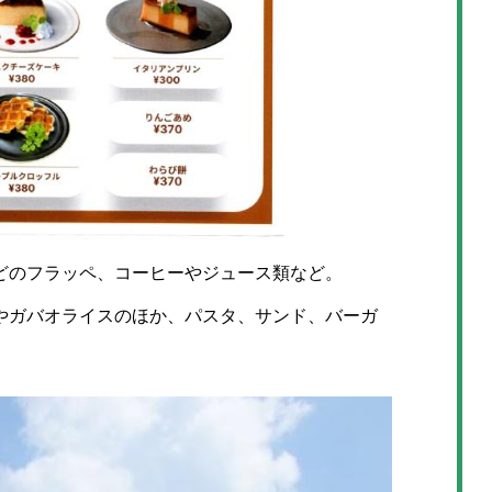
のフラッペ、コーヒーやジュース類など。
ガバオライスのほか、パスタ、サンド、バーガ