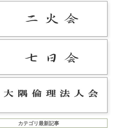
カテゴリ最新記事