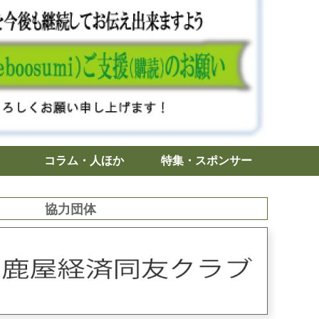
コラム・人ほか
特集・スポンサー
協力団体