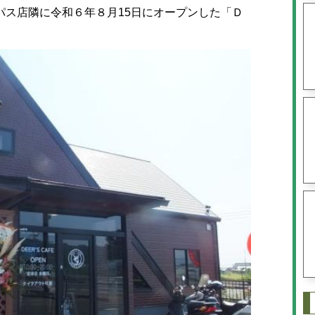
ス店隣に令和６年８月15日にオープンした「Ｄ