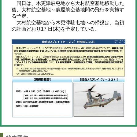
同日は、木更津駐屯地から大村航空基地移動した
後、大村航空基地～鹿屋航空基地間の飛行を実施す
る予定。
大村航空基地から木更津駐屯地への帰投は、当初
の計画どおり17 日(木)を予定している。