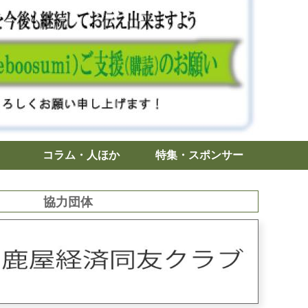
コラム・人ほか
特集・スポンサー
協力団体