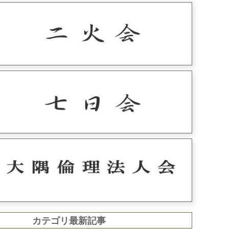
カテゴリ最新記事