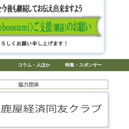
コラム・人ほか
特集・スポンサー
協力団体