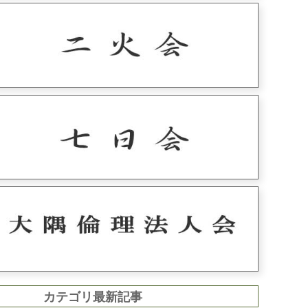
カテゴリ最新記事