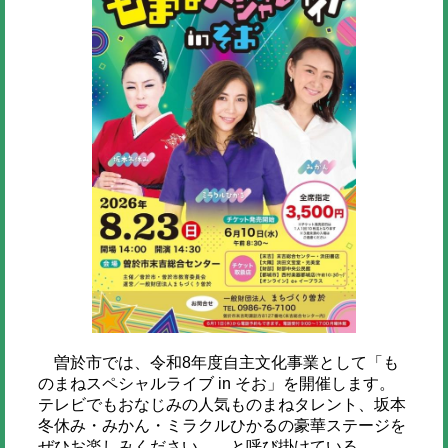
曽於市では、令和8年度自主文化事業として「も
のまねスペシャルライブ in そお」を開催します。
テレビでもおなじみの人気ものまねタレント、坂本
冬休み・みかん・ミラクルひかるの豪華ステージを
ぜひお楽しみください。…と呼び掛けている。