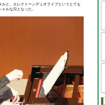
ルと、エレクトーンデュオライブというとても
シャルな日となった。