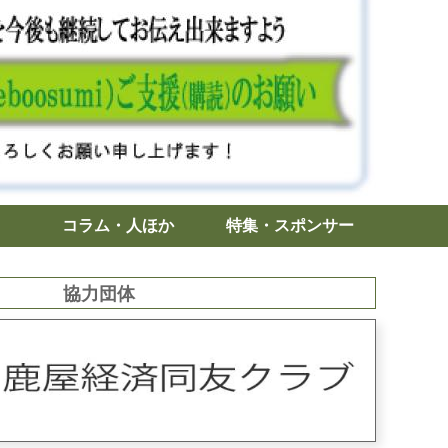
コラム・人ほか
特集・スポンサー
協力団体