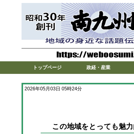
トップページ
政経・産業
2026年05月03日 05時24分
この地域をとっても魅力