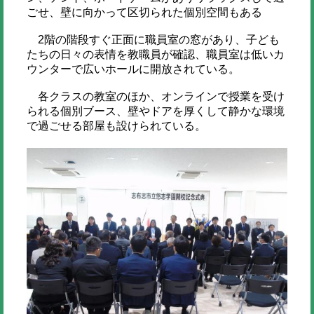
ごせ、壁に向かって区切られた個別空間もある
2階の階段すぐ正面に職員室の窓があり、子ども
たちの日々の表情を教職員が確認、職員室は低いカ
ウンターで広いホールに開放されている。
各クラスの教室のほか、オンラインで授業を受け
られる個別ブース、壁やドアを厚くして静かな環境
で過ごせる部屋も設けられている。