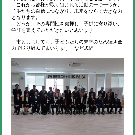
これから皆様が取り組まれる活動の一つ一つが、
子供たちの自信につながり、未来をひらく大きな力
となります。
どうか、その専門性を発揮し、子供に寄り添い、
学びを支えていただきたいと思います。
市としましても、子どもたちの未来のため続き全
力で取り組んでまいります」など式辞。