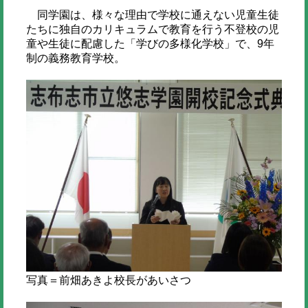
同学園は、様々な理由で学校に通えない児童生徒
たちに独自のカリキュラムで教育を行う不登校の児
童や生徒に配慮した「学びの多様化学校」で、9年
制の義務教育学校。
写真＝前畑あきよ校長があいさつ